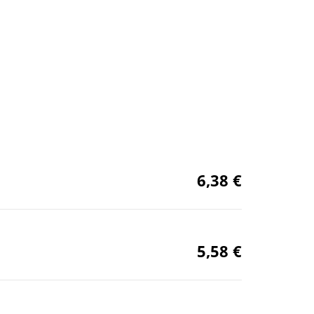
6,38 €
5,58 €