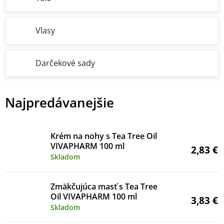
Vlasy
Darčekové sady
Najpredávanejšie
Krém na nohy s Tea Tree Oil
VIVAPHARM 100 ml
2,83 €
Skladom
Zmäkčujúca masť s Tea Tree
Oil VIVAPHARM 100 ml
3,83 €
Skladom