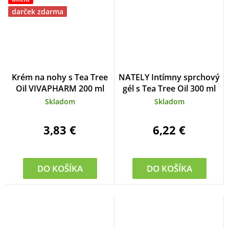
darček zdarma
Krém na nohy s Tea Tree
NATELY Intímny sprchový
Oil VIVAPHARM 200 ml
gél s Tea Tree Oil 300 ml
Skladom
Skladom
3,83 €
6,22 €
DO KOŠÍKA
DO KOŠÍKA