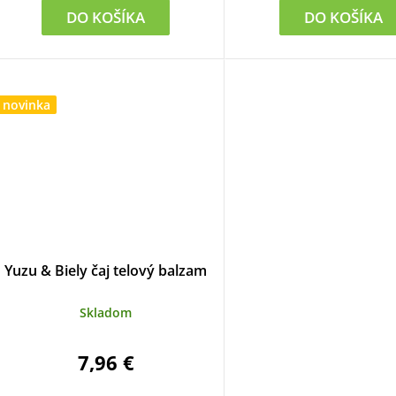
DO KOŠÍKA
DO KOŠÍKA
novinka
Yuzu & Biely čaj telový balzam
Skladom
7,96 €