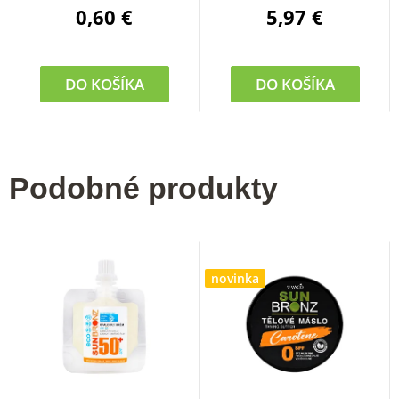
0,60 €
5,97 €
DO KOŠÍKA
DO KOŠÍKA
Podobné produkty
novinka