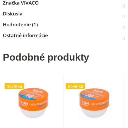
Značka
VIVACO
Diskusia
Hodnotenie (1)
Ostatné informácie
Podobné produkty
novinka
novinka