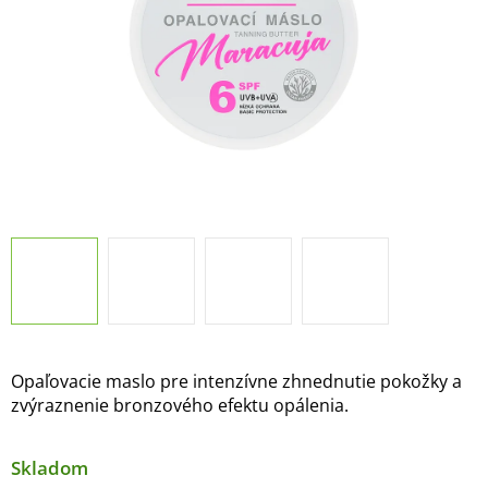
Opaľovacie maslo pre intenzívne zhnednutie pokožky a
zvýraznenie bronzového efektu opálenia.
Skladom