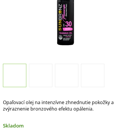
Opaľovací olej na intenzívne zhnednutie pokožky a
zvýraznenie bronzového efektu opálenia.
Skladom