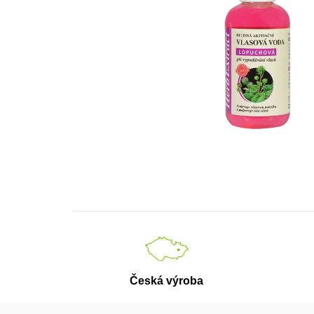
Česká výroba