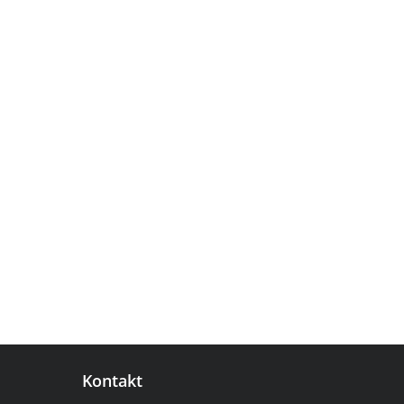
Kontakt