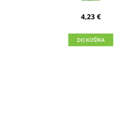
4,23 €
DO KOŠÍKA