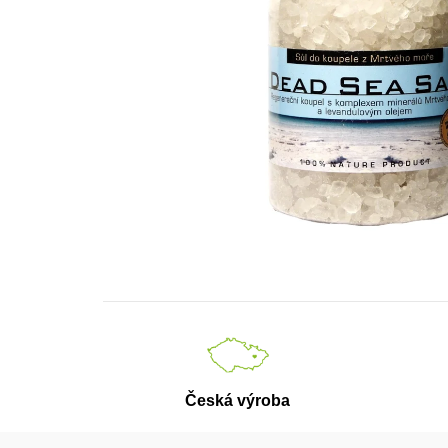
Česká výroba