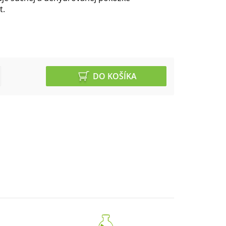
t.
DO KOŠÍKA