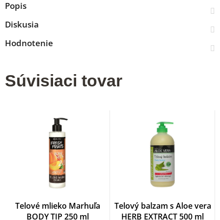
Popis
Diskusia
Hodnotenie
Súvisiaci tovar
Telové mlieko Marhuľa
Telový balzam s Aloe vera
BODY TIP 250 ml
HERB EXTRACT 500 ml