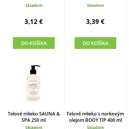
Skladom
Skladom
3,12 €
3,39 €
DO KOŠÍKA
DO KOŠÍKA
Telové mlieko SAUNA &
Telové mlieko s norkovým
SPA 250 ml
olejom BODY TIP 400 ml
Skladom
Skladom