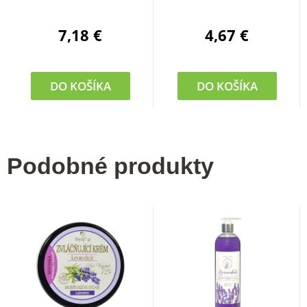
7,18 €
4,67 €
DO KOŠÍKA
DO KOŠÍKA
Podobné produkty