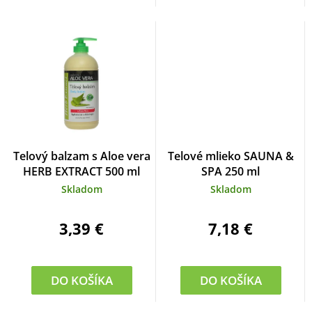
Telový balzam s Aloe vera
Telové mlieko SAUNA &
HERB EXTRACT 500 ml
SPA 250 ml
Skladom
Skladom
3,39 €
7,18 €
DO KOŠÍKA
DO KOŠÍKA