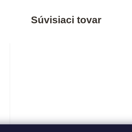
Súvisiaci tovar