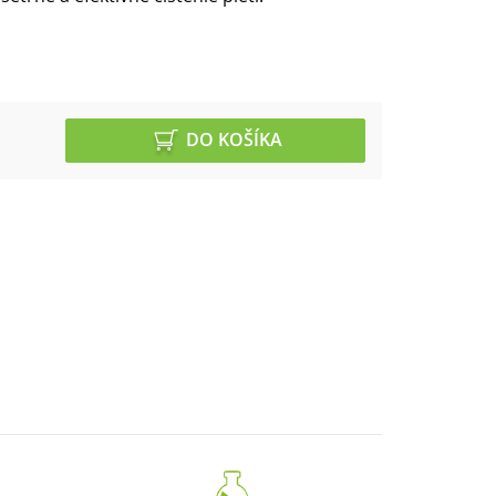
DO KOŠÍKA